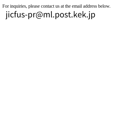
For inquiries, please contact us at the email address below.