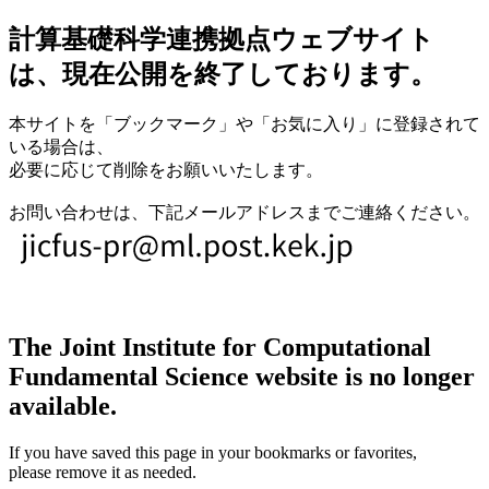
計算基礎科学連携拠点ウェブサイト
は、現在公開を終了しております。
本サイトを「ブックマーク」や「お気に入り」に登録されて
いる場合は、
必要に応じて削除をお願いいたします。
お問い合わせは、下記メールアドレスまでご連絡ください。
The Joint Institute for Computational
Fundamental Science website is no longer
available.
If you have saved this page in your bookmarks or favorites,
please remove it as needed.