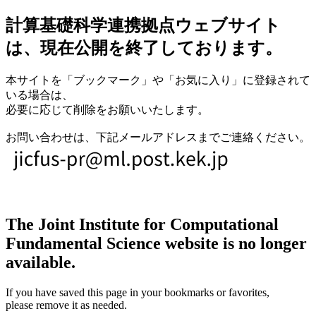
計算基礎科学連携拠点ウェブサイト
は、現在公開を終了しております。
本サイトを「ブックマーク」や「お気に入り」に登録されて
いる場合は、
必要に応じて削除をお願いいたします。
お問い合わせは、下記メールアドレスまでご連絡ください。
The Joint Institute for Computational
Fundamental Science website is no longer
available.
If you have saved this page in your bookmarks or favorites,
please remove it as needed.