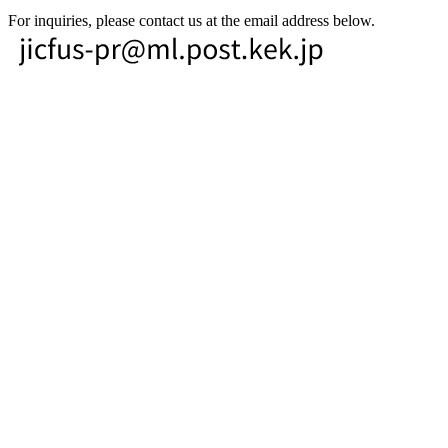
For inquiries, please contact us at the email address below.