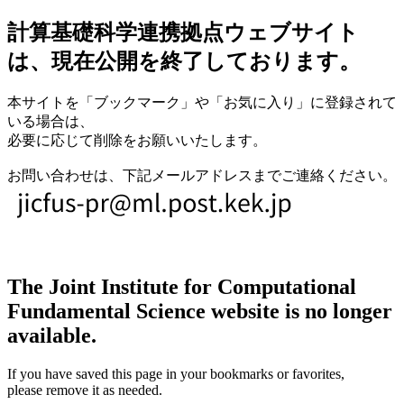
計算基礎科学連携拠点ウェブサイト
は、現在公開を終了しております。
本サイトを「ブックマーク」や「お気に入り」に登録されて
いる場合は、
必要に応じて削除をお願いいたします。
お問い合わせは、下記メールアドレスまでご連絡ください。
The Joint Institute for Computational
Fundamental Science website is no longer
available.
If you have saved this page in your bookmarks or favorites,
please remove it as needed.