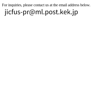
For inquiries, please contact us at the email address below.