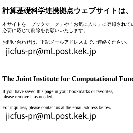
計算基礎科学連携拠点ウェブサイトは、
本サイトを「ブックマーク」や「お気に入り」に登録されて
必要に応じて削除をお願いいたします。
お問い合わせは、下記メールアドレスまでご連絡ください。
The Joint Institute for Computational Fund
If you have saved this page in your bookmarks or favorites,
please remove it as needed.
For inquiries, please contact us at the email address below.