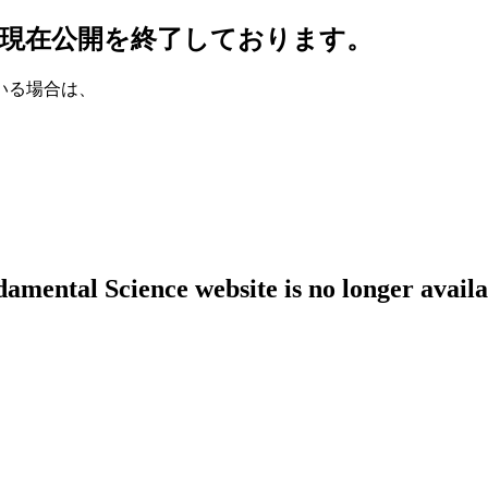
現在公開を終了しております。
いる場合は、
amental Science website is no longer availa