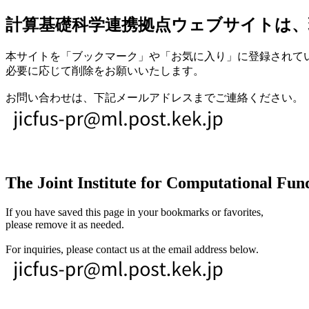
計算基礎科学連携拠点ウェブサイトは、
本サイトを「ブックマーク」や「お気に入り」に登録されて
必要に応じて削除をお願いいたします。
お問い合わせは、下記メールアドレスまでご連絡ください。
The Joint Institute for Computational Fund
If you have saved this page in your bookmarks or favorites,
please remove it as needed.
For inquiries, please contact us at the email address below.