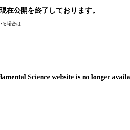
現在公開を終了しております。
いる場合は、
amental Science website is no longer availa