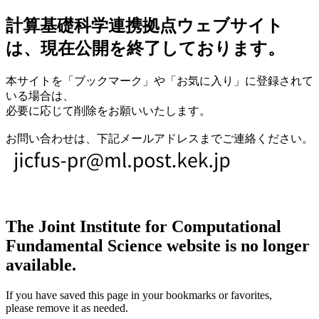
計算基礎科学連携拠点ウェブサイト
は、現在公開を終了しております。
本サイトを「ブックマーク」や「お気に入り」に登録されて
いる場合は、
必要に応じて削除をお願いいたします。
お問い合わせは、下記メールアドレスまでご連絡ください。
The Joint Institute for Computational
Fundamental Science website is no longer
available.
If you have saved this page in your bookmarks or favorites,
please remove it as needed.