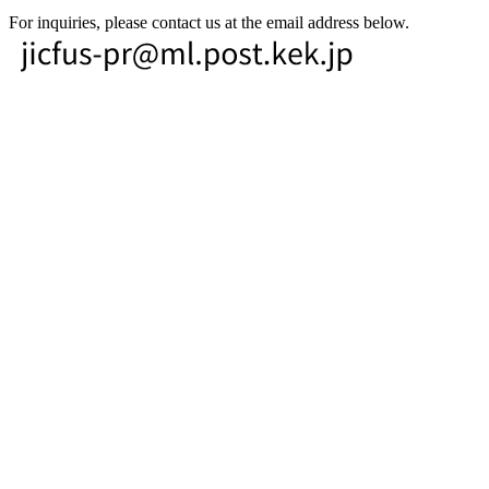
For inquiries, please contact us at the email address below.