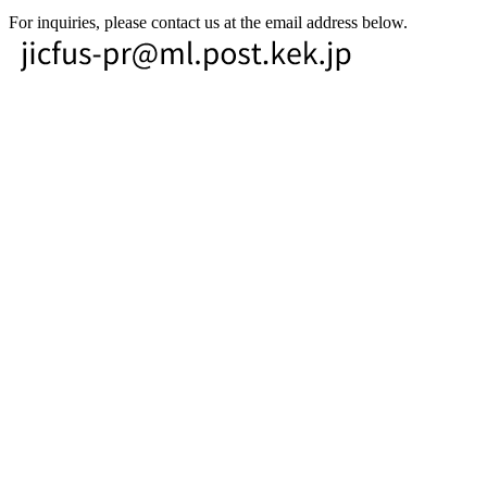
For inquiries, please contact us at the email address below.