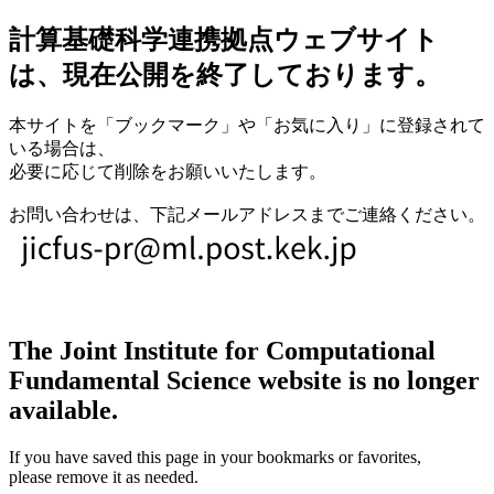
計算基礎科学連携拠点ウェブサイト
は、現在公開を終了しております。
本サイトを「ブックマーク」や「お気に入り」に登録されて
いる場合は、
必要に応じて削除をお願いいたします。
お問い合わせは、下記メールアドレスまでご連絡ください。
The Joint Institute for Computational
Fundamental Science website is no longer
available.
If you have saved this page in your bookmarks or favorites,
please remove it as needed.