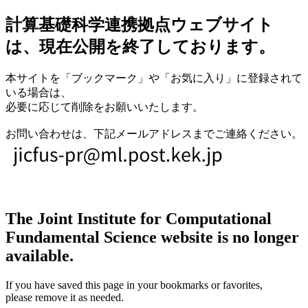
計算基礎科学連携拠点ウェブサイト
は、現在公開を終了しております。
本サイトを「ブックマーク」や「お気に入り」に登録されて
いる場合は、
必要に応じて削除をお願いいたします。
お問い合わせは、下記メールアドレスまでご連絡ください。
The Joint Institute for Computational
Fundamental Science website is no longer
available.
If you have saved this page in your bookmarks or favorites,
please remove it as needed.