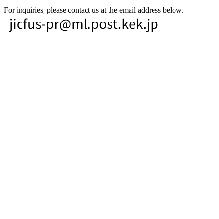
For inquiries, please contact us at the email address below.