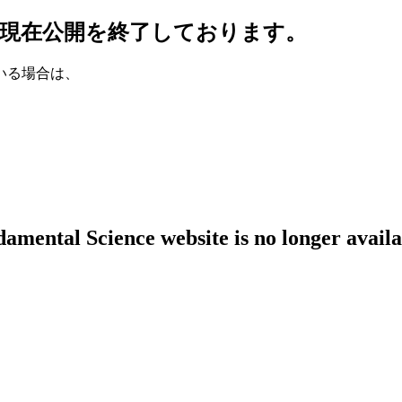
現在公開を終了しております。
いる場合は、
amental Science website is no longer availa