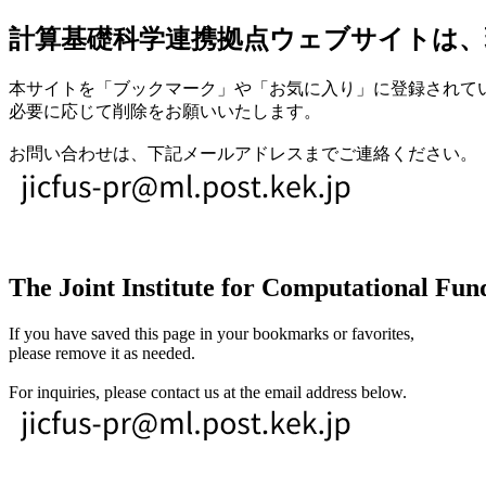
計算基礎科学連携拠点ウェブサイトは、
本サイトを「ブックマーク」や「お気に入り」に登録されて
必要に応じて削除をお願いいたします。
お問い合わせは、下記メールアドレスまでご連絡ください。
The Joint Institute for Computational Fund
If you have saved this page in your bookmarks or favorites,
please remove it as needed.
For inquiries, please contact us at the email address below.